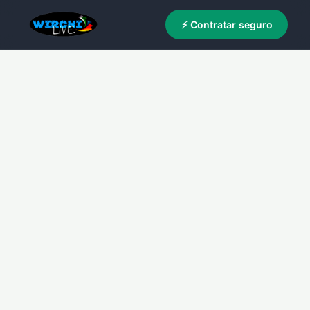
⚡ Contratar seguro