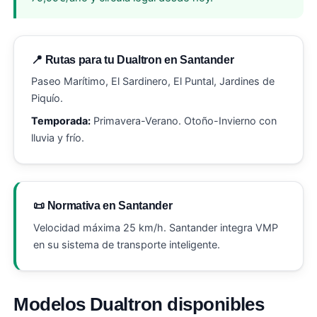
📍 Rutas para tu Dualtron en Santander
Paseo Marítimo, El Sardinero, El Puntal, Jardines de
Piquío.
Temporada:
Primavera-Verano. Otoño-Invierno con
lluvia y frío.
📜 Normativa en Santander
Velocidad máxima 25 km/h. Santander integra VMP
en su sistema de transporte inteligente.
Modelos Dualtron disponibles