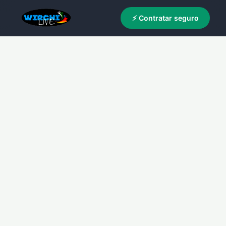
⚡ Contratar seguro