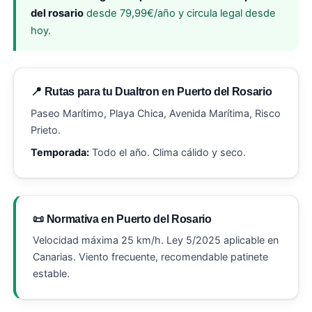
del rosario
desde 79,99€/año y circula legal desde
hoy.
📍 Rutas para tu Dualtron en Puerto del Rosario
Paseo Marítimo, Playa Chica, Avenida Marítima, Risco
Prieto.
Temporada:
Todo el año. Clima cálido y seco.
📜 Normativa en Puerto del Rosario
Velocidad máxima 25 km/h. Ley 5/2025 aplicable en
Canarias. Viento frecuente, recomendable patinete
estable.