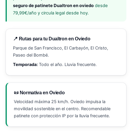
seguro de patinete Dualtron en oviedo
desde
79,99€/año y circula legal desde hoy.
📍 Rutas para tu Dualtron en Oviedo
Parque de San Francisco, El Carbayón, El Cristo,
Paseo del Bombé.
Temporada:
Todo el año. Lluvia frecuente.
📜 Normativa en Oviedo
Velocidad máxima 25 km/h. Oviedo impulsa la
movilidad sostenible en el centro. Recomendable
patinete con protección IP por la lluvia frecuente.