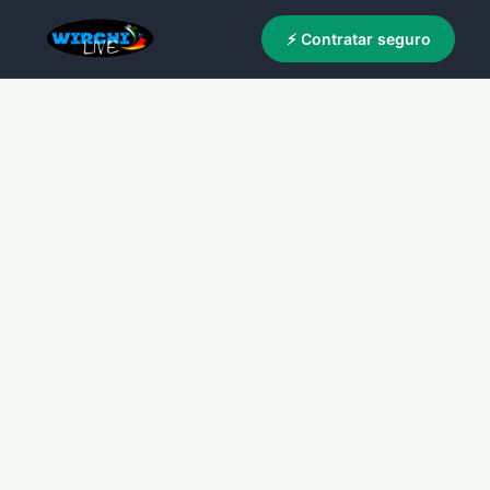
⚡ Contratar seguro