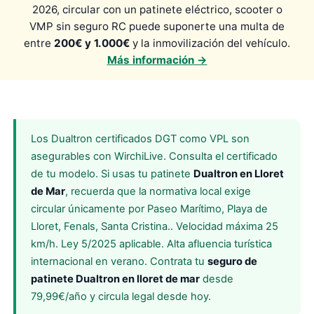
2026, circular con un patinete eléctrico, scooter o
VMP sin seguro RC puede suponerte una multa de
entre
200€ y 1.000€
y la inmovilización del vehículo.
Más información →
Los Dualtron certificados DGT como VPL son
asegurables con WirchiLive. Consulta el certificado
de tu modelo. Si usas tu patinete
Dualtron en Lloret
de Mar
, recuerda que la normativa local exige
circular únicamente por Paseo Marítimo, Playa de
Lloret, Fenals, Santa Cristina.. Velocidad máxima 25
km/h. Ley 5/2025 aplicable. Alta afluencia turística
internacional en verano. Contrata tu
seguro de
patinete Dualtron en lloret de mar
desde
79,99€/año y circula legal desde hoy.