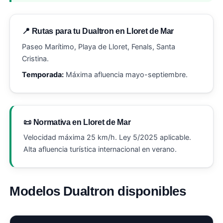
📍 Rutas para tu Dualtron en Lloret de Mar
Paseo Marítimo, Playa de Lloret, Fenals, Santa
Cristina.
Temporada:
Máxima afluencia mayo-septiembre.
📜 Normativa en Lloret de Mar
Velocidad máxima 25 km/h. Ley 5/2025 aplicable.
Alta afluencia turística internacional en verano.
Modelos Dualtron disponibles