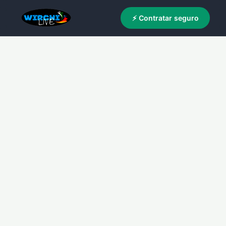
⚡ Contratar seguro