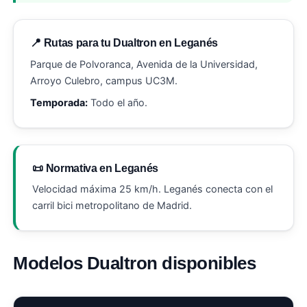
📍 Rutas para tu Dualtron en Leganés
Parque de Polvoranca, Avenida de la Universidad,
Arroyo Culebro, campus UC3M.
Temporada:
Todo el año.
📜 Normativa en Leganés
Velocidad máxima 25 km/h. Leganés conecta con el
carril bici metropolitano de Madrid.
Modelos Dualtron disponibles