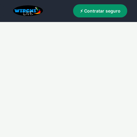
⚡ Contratar seguro