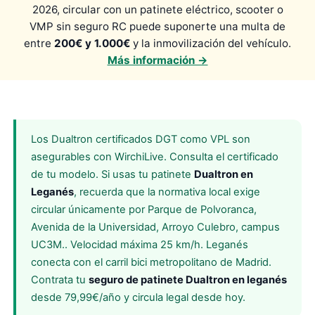
2026, circular con un patinete eléctrico, scooter o
VMP sin seguro RC puede suponerte una multa de
entre
200€ y 1.000€
y la inmovilización del vehículo.
Más información →
Los Dualtron certificados DGT como VPL son
asegurables con WirchiLive. Consulta el certificado
de tu modelo. Si usas tu patinete
Dualtron en
Leganés
, recuerda que la normativa local exige
circular únicamente por Parque de Polvoranca,
Avenida de la Universidad, Arroyo Culebro, campus
UC3M.. Velocidad máxima 25 km/h. Leganés
conecta con el carril bici metropolitano de Madrid.
Contrata tu
seguro de patinete Dualtron en leganés
desde 79,99€/año y circula legal desde hoy.