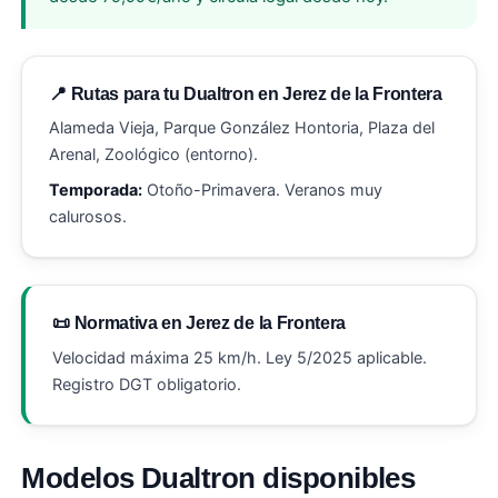
📍 Rutas para tu Dualtron en Jerez de la Frontera
Alameda Vieja, Parque González Hontoria, Plaza del
Arenal, Zoológico (entorno).
Temporada:
Otoño-Primavera. Veranos muy
calurosos.
📜 Normativa en Jerez de la Frontera
Velocidad máxima 25 km/h. Ley 5/2025 aplicable.
Registro DGT obligatorio.
Modelos Dualtron disponibles