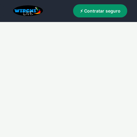
⚡ Contratar seguro