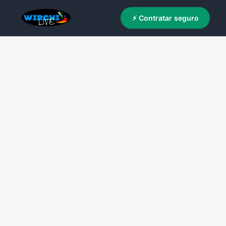
⚡ Contratar seguro