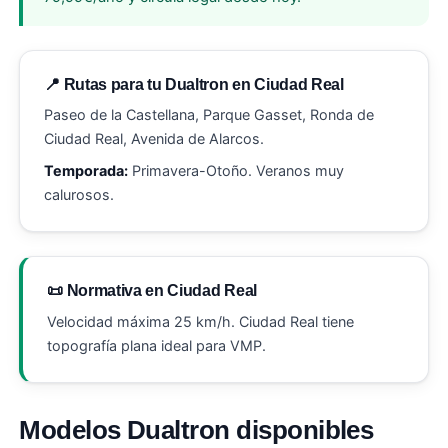
📍 Rutas para tu Dualtron en Ciudad Real
Paseo de la Castellana, Parque Gasset, Ronda de
Ciudad Real, Avenida de Alarcos.
Temporada:
Primavera-Otoño. Veranos muy
calurosos.
📜 Normativa en Ciudad Real
Velocidad máxima 25 km/h. Ciudad Real tiene
topografía plana ideal para VMP.
Modelos Dualtron disponibles