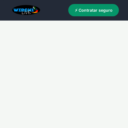
⚡ Contratar seguro