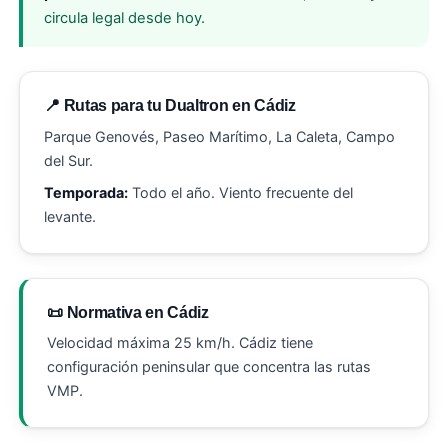
circula legal desde hoy.
📍 Rutas para tu Dualtron en Cádiz
Parque Genovés, Paseo Marítimo, La Caleta, Campo
del Sur.
Temporada:
Todo el año. Viento frecuente del
levante.
📜 Normativa en Cádiz
Velocidad máxima 25 km/h. Cádiz tiene
configuración peninsular que concentra las rutas
VMP.