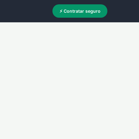
⚡ Contratar seguro